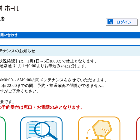
テナンスのお知らせ
況確認】は、1月1日～5日9:00まで休止となります。
通常通り1月1日0:00よりお申込みいただけます。
AM0:00～AM9:00の間メンテナンスをさせていただきます。
8月15日22:00までの間、予約・抽選確認の閲覧ができません。
すがご了承ください。
要です。
の予約受付は窓口・お電話のみとなります。